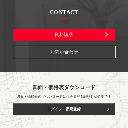
CONTACT
資料請求
お問い合わせ
図面・価格表ダウンロード
図面・価格表のダウンロードには会員登録(無料)が必要です
ログイン / 新規登録