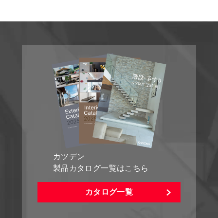
カツデン
製品カタログ一覧はこちら
カタログ一覧