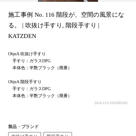
施工事例 No. 116 階段が、空間の風景にな
る。 | 吹抜け手すり, 階段手すり |
KATZDEN
ObjeA 吹抜け手すり
手すり：ガラスDPG
本体色：半艶ブラック（廃番）
ObjeA 階段手すり
手すり：ガラスDPG
本体色：半艶ブラック（廃番）
2024-113-3205093201
製品・ブランド