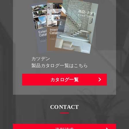
カツデン
製品カタログ一覧はこちら
カタログ一覧
CONTACT