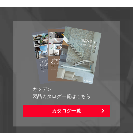
カツデン
製品カタログ一覧はこちら
カタログ一覧