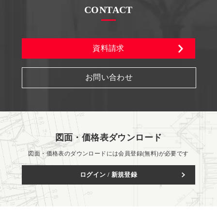
CONTACT
資料請求
お問い合わせ
図面・価格表ダウンロード
図面・価格表のダウンロードには会員登録(無料)が必要です
ログイン / 新規登録