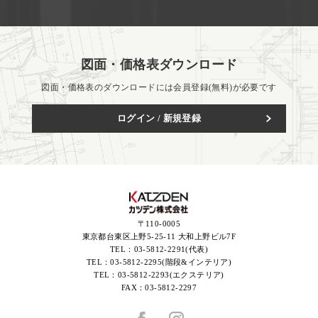
図面・価格表ダウンロード
図面・価格表のダウンロードには会員登録(無料)が必要です
ログイン / 新規登録
〒110-0005
東京都台東区上野5-25-11 大和上野ビル7F
TEL：
03-5812-2291(代表)
TEL：
03-5812-2295(階段&インテリア)
TEL：
03-5812-2293(エクステリア)
FAX：
03-5812-2297