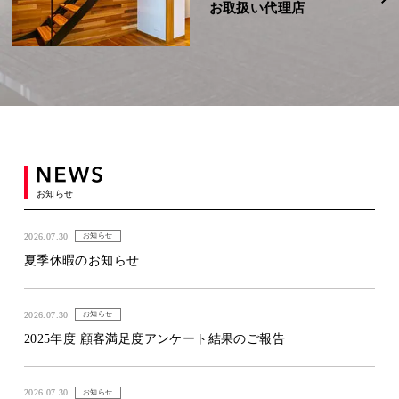
お取扱い代理店
お知らせ
2026.07.30
お知らせ
夏季休暇のお知らせ
2026.07.30
お知らせ
2025年度 顧客満足度アンケート結果のご報告
2026.07.30
お知らせ