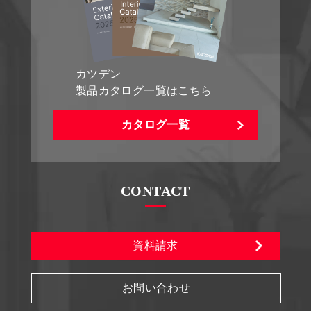
カツデン
製品カタログ一覧はこちら
カタログ一覧
CONTACT
資料請求
お問い合わせ