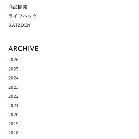
商品開発
ライフハック
KATZDEN
2026
2025
2024
2023
2022
2021
2020
2019
2018