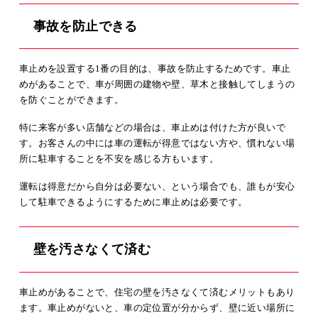
事故を防止できる
車止めを設置する1番の目的は、事故を防止するためです。車止
めがあることで、車が周囲の建物や壁、草木と接触してしまうの
を防ぐことができます。
特に来客が多い店舗などの場合は、車止めは付けた方が良いで
す。お客さんの中には車の運転が得意ではない方や、慣れない場
所に駐車することを不安を感じる方もいます。
運転は得意だから自分は必要ない、という場合でも、誰もが安心
して駐車できるようにするために車止めは必要です。
壁を汚さなくて済む
車止めがあることで、住宅の壁を汚さなくて済むメリットもあり
ます。車止めがないと、車の定位置が分からず、壁に近い場所に