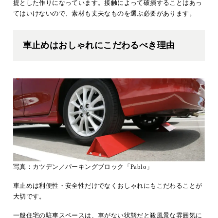
提とした作りになっています。接触によって破損することはあっ
てはいけないので、素材も丈夫なものを選ぶ必要があります。
車止めはおしゃれにこだわるべき理由
写真：カツデン／パーキングブロック「Pablo」
車止めは利便性・安全性だけでなくおしゃれにもこだわることが
大切です。
一般住宅の駐車スペースは、車がない状態だと殺風景な雰囲気に