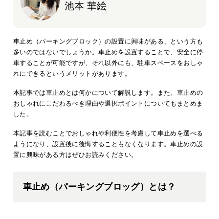
池本 華絵
車止め（パーキングブロック）の設置に興味がある、という方も
多いのではないでしょうか。車止めを設置することで、安全に停
車することが可能ですが、それ以外にも、駐車スペースをおしゃ
れにできるというメリットがあります。
本記事では車止めとは何かについて解説します。また、車止めの
おしゃれにこだわるべき理由や選択ポイントについてもまとめま
した。
本記事を読むことでおしゃれや利便性を考慮して車止めを選べる
ようになり、設置後に後悔することもなくなります。車止めの設
置に興味がある方はぜひお読みください。
車止め（パーキングブロッグ）とは？