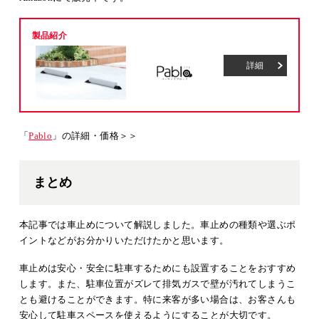
製品紹介
詳細
「
Pablo
」の詳細・価格＞＞
まとめ
本記事では車止めについて解説しました。車止めの種類や選ぶポ
イントなどがお分かりいただけたかと思います。
車止めは安心・安全に駐車するためにも設置することをおすすめ
します。また、駐車位置がズレて排気ガスで壁が汚れてしまうこ
とも避けることができます。特に来客が多い場合は、お客さんも
安心して駐車スペースを使えるようにすることが大切です。