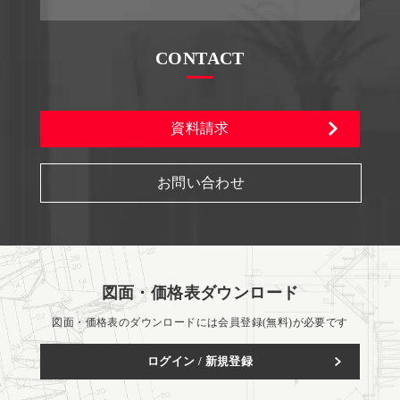
CONTACT
資料請求
お問い合わせ
図面・価格表ダウンロード
図面・価格表のダウンロードには会員登録(無料)が必要です
ログイン / 新規登録