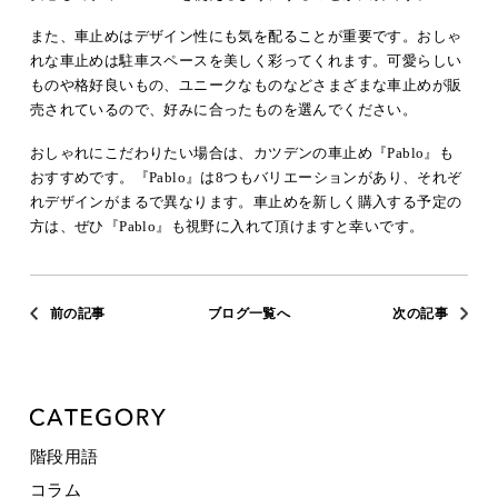
また、車止めはデザイン性にも気を配ることが重要です。おしゃ
れな車止めは駐車スペースを美しく彩ってくれます。可愛らしい
ものや格好良いもの、ユニークなものなどさまざまな車止めが販
売されているので、好みに合ったものを選んでください。
おしゃれにこだわりたい場合は、カツデンの車止め『Pablo』も
おすすめです。『Pablo』は8つもバリエーションがあり、それぞ
れデザインがまるで異なります。車止めを新しく購入する予定の
方は、ぜひ『Pablo』も視野に入れて頂けますと幸いです。
前の記事
ブログ一覧へ
次の記事
階段用語
コラム