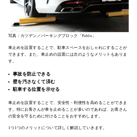
写真：カツデン／パーキングブロック「Pablo」
車止めを設置することで、駐車スペースをおしゃれにすることが
できます。また、車止めの設置には次のようなメリットもありま
す。
事故を防止できる
壁を汚さなくて済む
駐車する位置を示せる
車止めを設置することで、安全性・利便性を高めることができま
す。特にお客さんが車を止めることが多いのであれば、お客さん
の安全を守るために付けることをおすすめします。
1つ1つのメリットについて詳しく解説していきます。