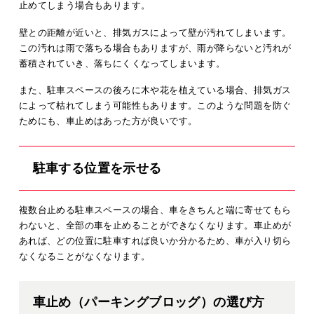
止めてしまう場合もあります。
壁との距離が近いと、排気ガスによって壁が汚れてしまいます。
この汚れは雨で落ちる場合もありますが、雨が降らないと汚れが
蓄積されていき、落ちにくくなってしまいます。
また、駐車スペースの後ろに木や花を植えている場合、排気ガス
によって枯れてしまう可能性もあります。このような問題を防ぐ
ためにも、車止めはあった方が良いです。
駐車する位置を示せる
複数台止める駐車スペースの場合、車をきちんと端に寄せてもら
わないと、全部の車を止めることができなくなります。車止めが
あれば、どの位置に駐車すれば良いか分かるため、車が入り切ら
なくなることがなくなります。
車止め（パーキングブロッグ）の選び方