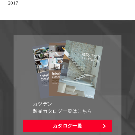
2017
カツデン
製品カタログ一覧はこちら
カタログ一覧