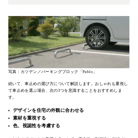
写真：カツデン／パーキングブロック「Pablo」
続いて、車止めの選び方について解説します。おしゃれも重視し
て車止めを選ぶ場合、次の3つを意識することをおすすめしま
す。
デザインを住宅の外観に合わせる
素材を重視する
色、視認性を考慮する