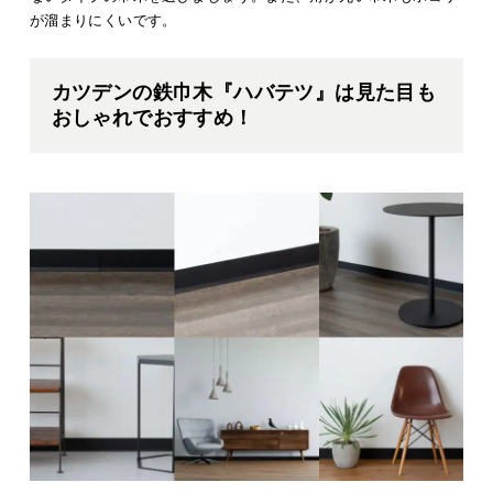
が溜まりにくいです。
カツデンの鉄巾木『ハバテツ』は見た目も
おしゃれでおすすめ！