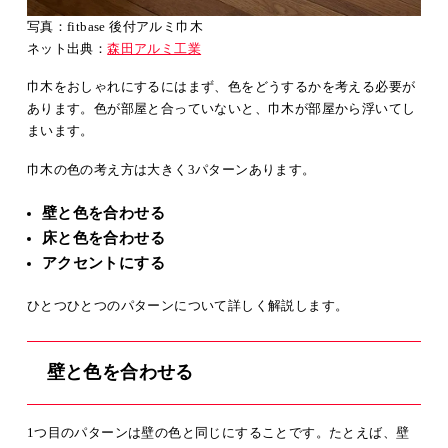
写真：fitbase 後付アルミ巾木
ネット出典：
森田アルミ工業
巾木をおしゃれにするにはまず、色をどうするかを考える必要が
あります。色が部屋と合っていないと、巾木が部屋から浮いてし
まいます。
巾木の色の考え方は大きく3パターンあります。
壁と色を合わせる
床と色を合わせる
アクセントにする
ひとつひとつのパターンについて詳しく解説します。
壁と色を合わせる
1つ目のパターンは壁の色と同じにすることです。たとえば、壁