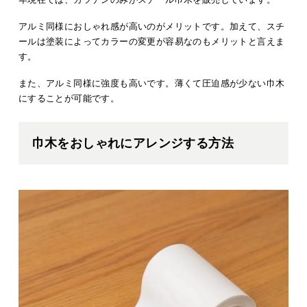
アルミ同様におしゃれ感が高いのがメリットです。加えて、スチ
ールは塗装によってカラーの変更が容易なのもメリットと言えま
す。
また、アルミ同様に強度も高いです。薄くて圧迫感が少ない巾木
にすることが可能です。
巾木をおしゃれにアレンジする方法