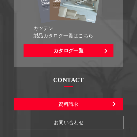
カツデン
製品カタログ一覧はこちら
カタログ一覧
CONTACT
資料請求
お問い合わせ