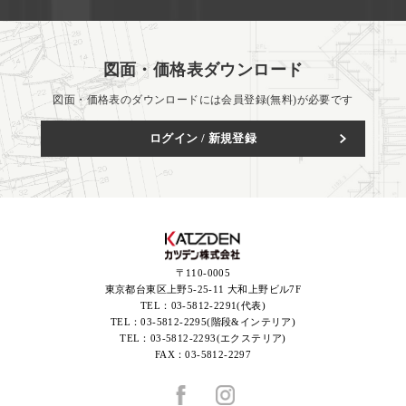
図面・価格表ダウンロード
図面・価格表のダウンロードには会員登録(無料)が必要です
ログイン / 新規登録
〒110-0005
東京都台東区上野5-25-11 大和上野ビル7F
TEL：
03-5812-2291(代表)
TEL：
03-5812-2295(階段&インテリア)
TEL：
03-5812-2293(エクステリア)
FAX：
03-5812-2297