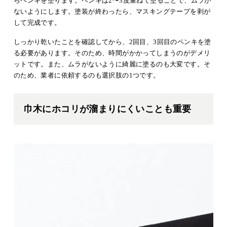
らペンキを塗ります。ペンキは2〜3度重ねて塗ることで、ムラが
ないようにします。塗装が終わったら、マスキングテープを剥が
して完成です。
しっかり乾いたことを確認してから、2回目、3回目のペンキを塗
る必要があります。そのため、時間がかかってしまうのがデメリ
ットです。また、ムラがないように綺麗に塗るのも大変です。そ
のため、業者に依頼するのも選択肢の1つです。
巾木にホコリが溜まりにくいことも重要