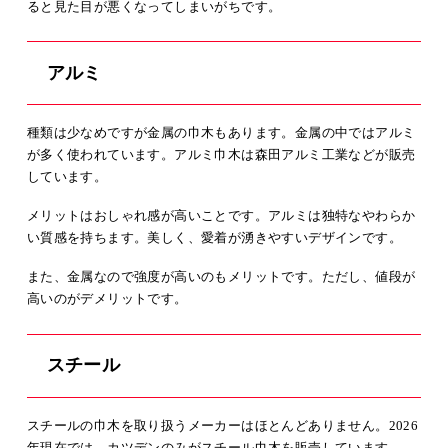
ると見た目が悪くなってしまいがちです。
アルミ
種類は少なめですが金属の巾木もあります。金属の中ではアルミ
が多く使われています。アルミ巾木は森田アルミ工業などが販売
しています。
メリットはおしゃれ感が高いことです。アルミは独特なやわらか
い質感を持ちます。美しく、愛着が湧きやすいデザインです。
また、金属なので強度が高いのもメリットです。ただし、値段が
高いのがデメリットです。
スチール
スチールの巾木を取り扱うメーカーはほとんどありません。2026
年現在では、カツデンのみがスチール巾木を販売しています。