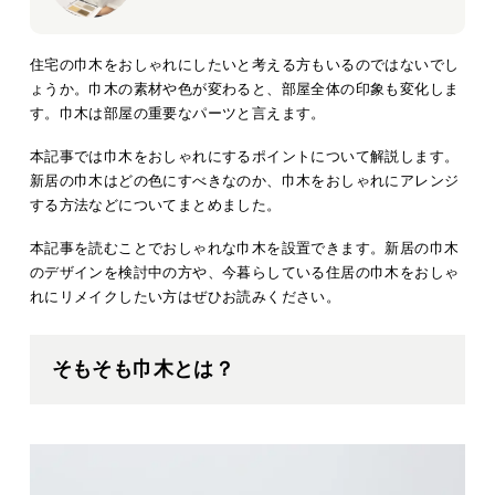
住宅の巾木をおしゃれにしたいと考える方もいるのではないでし
ょうか。巾木の素材や色が変わると、部屋全体の印象も変化しま
す。巾木は部屋の重要なパーツと言えます。
本記事では巾木をおしゃれにするポイントについて解説します。
新居の巾木はどの色にすべきなのか、巾木をおしゃれにアレンジ
する方法などについてまとめました。
本記事を読むことでおしゃれな巾木を設置できます。新居の巾木
のデザインを検討中の方や、今暮らしている住居の巾木をおしゃ
れにリメイクしたい方はぜひお読みください。
そもそも巾木とは？