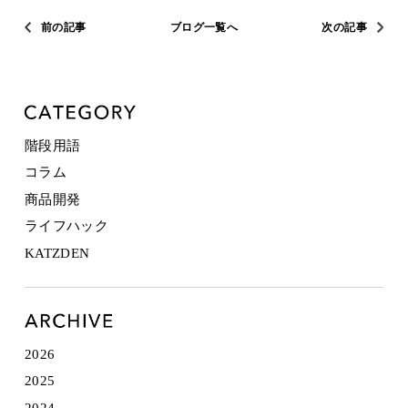
前の記事
ブログ一覧へ
次の記事
階段用語
コラム
商品開発
ライフハック
KATZDEN
2026
2025
2024