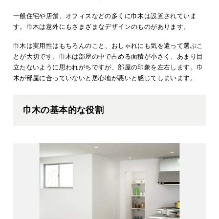
一般住宅や店舗、オフィスなどの多くに巾木は設置されていま
す。巾木は意外にもさまざまなデザインのものがあります。
巾木は実用性はもちろんのこと、おしゃれにも気を遣って選ぶこ
とが大切です。巾木は部屋の中で占める面積が小さく、あまり目
立たないように思われがちですが、部屋の印象を左右します。巾
木が部屋に合っていないと居心地が悪いと感じてしまいます。
巾木の基本的な役割