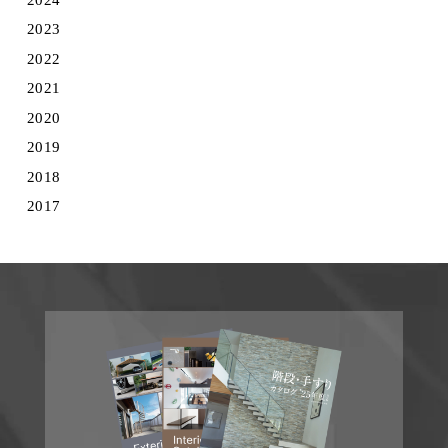
2023
2022
2021
2020
2019
2018
2017