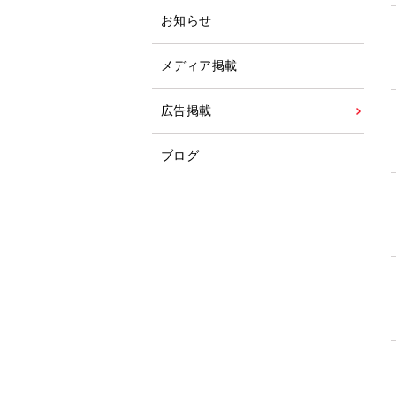
お知らせ
メディア掲載
広告掲載
ブログ