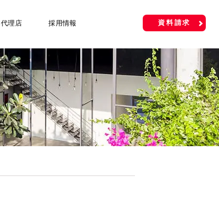
資料請求
い代理店
採用情報