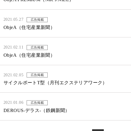
2021.05.27
広告掲載
ObjeA（住宅産業新聞）
2021.02.11
広告掲載
ObjeA（住宅産業新聞）
2021.02.05
広告掲載
サイクルポートT型（月刊エクステリアワーク）
2021.01.06
広告掲載
DEROUS-デラス-（鉄鋼新聞）