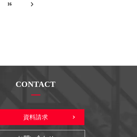
16
CONTACT
資料請求