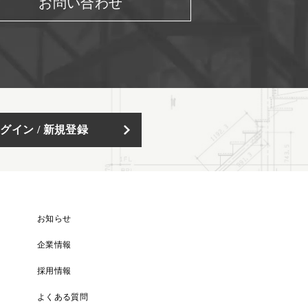
お問い合わせ
グイン / 新規登録
お知らせ
企業情報
採用情報
よくある質問