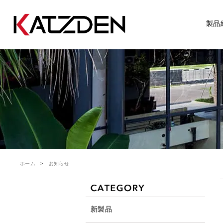
製品
ホーム
お知らせ
新製品