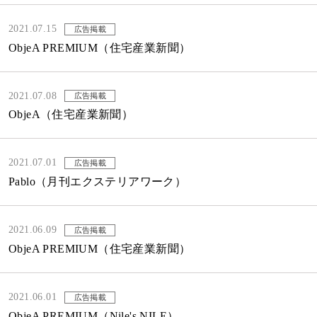
2021.07.15
広告掲載
ObjeA PREMIUM（住宅産業新聞）
2021.07.08
広告掲載
ObjeA（住宅産業新聞）
2021.07.01
広告掲載
Pablo（月刊エクステリアワーク）
2021.06.09
広告掲載
ObjeA PREMIUM（住宅産業新聞）
2021.06.01
広告掲載
ObjeA PREMIUM（Nile's NILE）