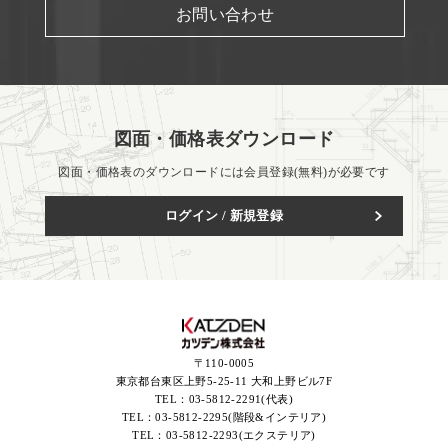
お問い合わせ
図面・価格表ダウンロード
図面・価格表のダウンロードには会員登録(無料)が必要です
ログイン / 新規登録
〒110-0005
東京都台東区上野5-25-11 大和上野ビル7F
TEL：
03-5812-2291(代表)
TEL：
03-5812-2295(階段&インテリア)
TEL：
03-5812-2293(エクステリア)