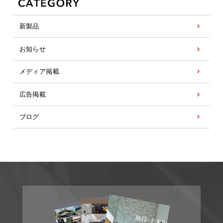
新製品
お知らせ
メディア掲載
広告掲載
ブログ