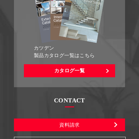
カツデン
製品カタログ一覧はこちら
カタログ一覧
CONTACT
資料請求