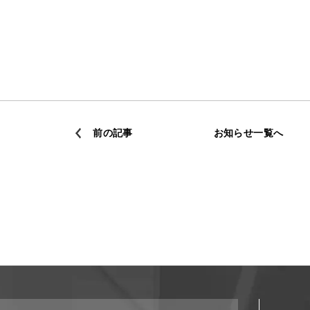
前の記事
お知らせ一覧へ