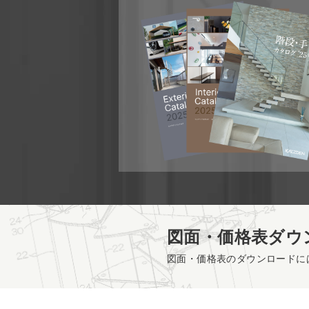
図面・価格表ダウ
図面・価格表のダウンロードに