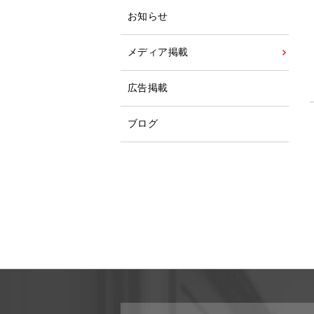
お知らせ
メディア掲載
広告掲載
ブログ