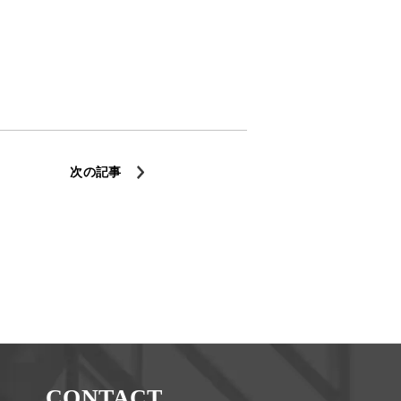
次の記事
CONTACT