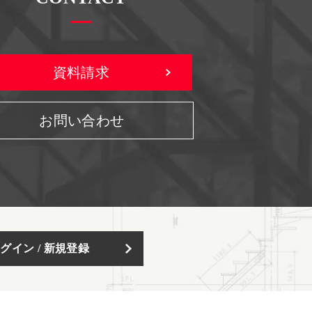
資料請求
お問い合わせ
グイン / 新規登録