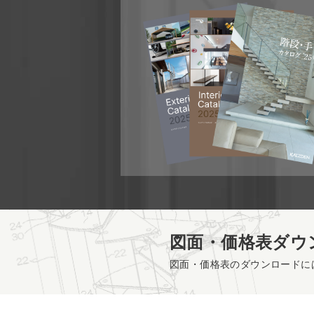
図面・価格表ダウ
図面・価格表のダウンロードに