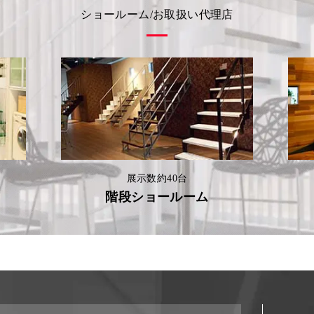
ショールーム/お取扱い代理店
展示数約40台
階段ショールーム