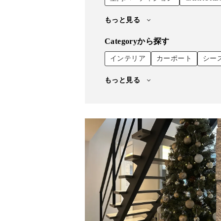
もっと見る
Categoryから探す
インテリア
カーポート
シー
もっと見る