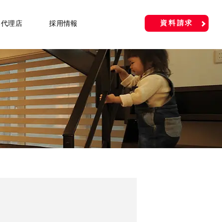
資料請求
い代理店
採用情報