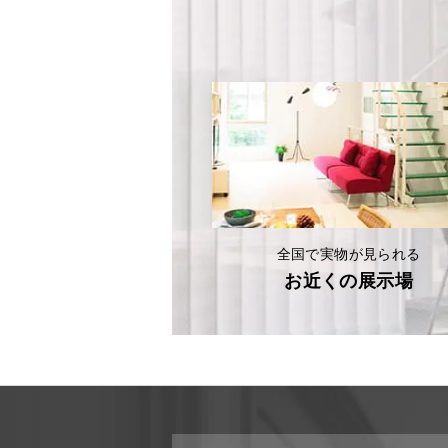
全国で実物が見られる
お近くの展示場