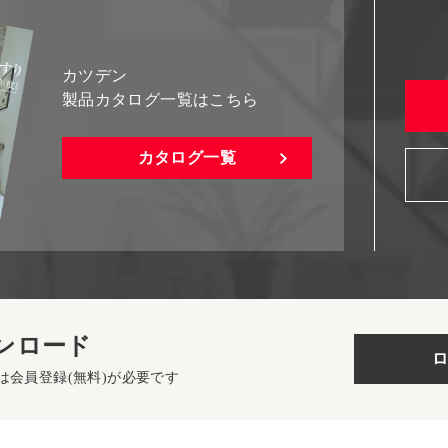
カツデン
製品カタログ一覧はこちら
カタログ一覧
ンロード
ロ
は会員登録(無料)が必要です