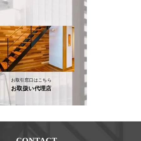
お取引窓口はこちら
お取扱い代理店
CONTACT