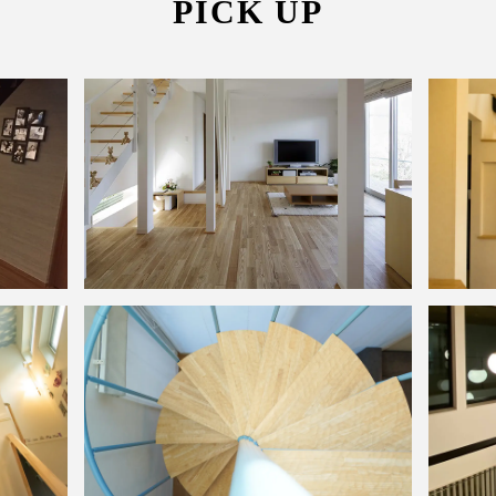
PICK UP