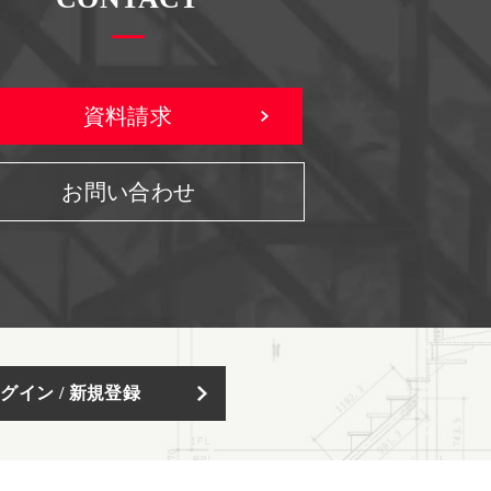
資料請求
お問い合わせ
グイン / 新規登録