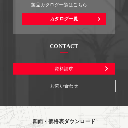
製品カタログ一覧はこちら
カタログ一覧
CONTACT
資料請求
お問い合わせ
図面・価格表ダウンロード