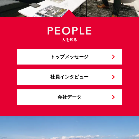
人を知る
トップメッセージ
社員インタビュー
会社データ