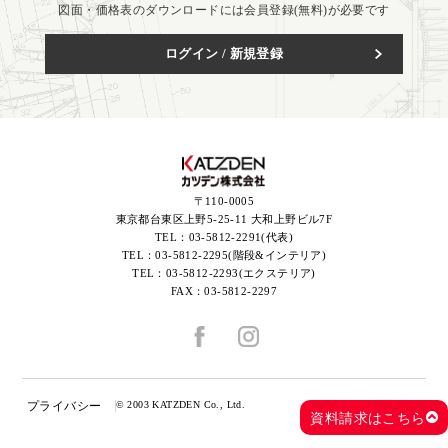
図面・価格表のダウンロードには会員登録(無料)が必要です
ログイン / 新規登録
〒110-0005
東京都台東区上野5-25-11 大和上野ビル7F
TEL：
03-5812-2291(代表)
TEL：
03-5812-2295(階段&インテリア)
TEL：
03-5812-2293(エクステリア)
FAX：
03-5812-2297
プライバシー
© 2003 KATZDEN Co., Ltd.
資料請求はこちら