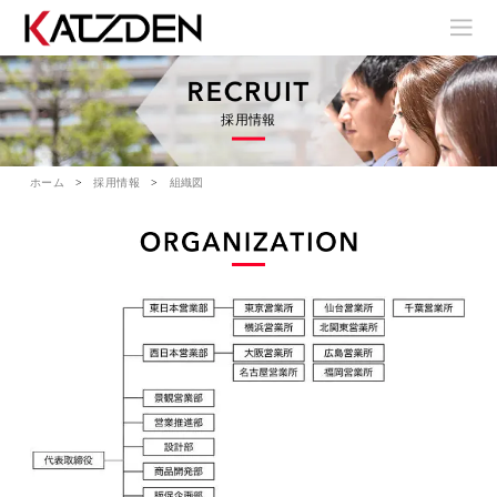
採用情報
ホーム
採用情報
組織図