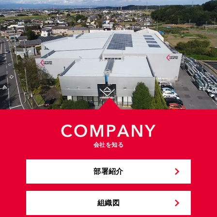
会社を知る
部署紹介
組織図