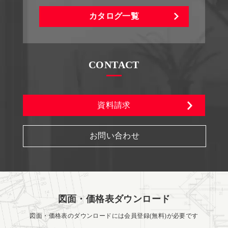
カタログ一覧
CONTACT
資料請求
お問い合わせ
図面・価格表ダウンロード
図面・価格表のダウンロードには会員登録(無料)が必要です