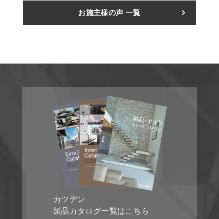
お施主様の声 一覧
カツデン
製品カタログ一覧はこちら