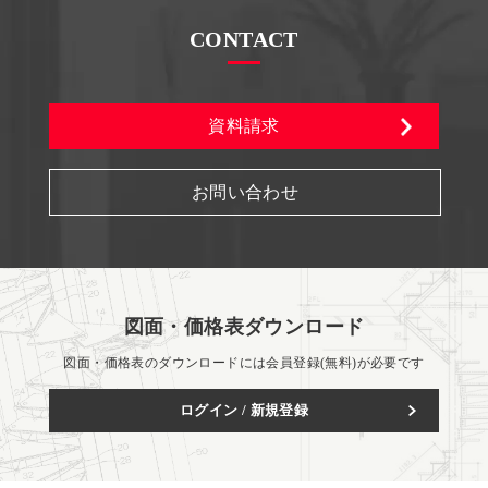
CONTACT
資料請求
お問い合わせ
図面・価格表ダウンロード
図面・価格表のダウンロードには会員登録(無料)が必要です
ログイン / 新規登録