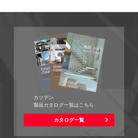
カツデン
製品カタログ一覧はこちら
カタログ一覧